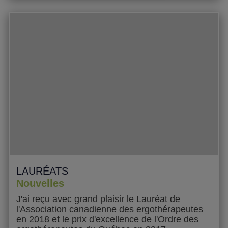
possible.
LAURÉATS
Nouvelles
J'ai reçu avec grand plaisir le Lauréat de
l'Association canadienne des ergothérapeutes
en 2018 et le prix d'excellence de l'Ordre des