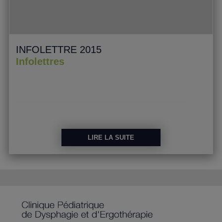
INFOLETTRE 2015
Infolettres
LIRE LA SUITE
LIRE LA SUITE